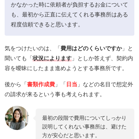
かなかった時に依頼者が負担するお金について
も、最初から正直に伝えてくれる事務所はある
程度信頼できると思います。
気をつけたいのは、「
費用はどのくらいですか
」と
聞いても「
状況によります
」としか答えず、契約内
容を曖昧にしたまま進めようとする事務所です。
後から「
書類作成費
」「
日当
」などの名目で想定外
の請求が来るという事も考えられます。
最初の段階で費用についてしっかり
説明してくれない事務所は、避けた
方が安心だと思います。