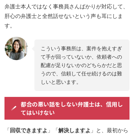
弁護士本人ではなく事務員さんばかりが対応して、
肝心の弁護士と全然話せないという声も耳にしま
す。
こういう事務所は、案件を抱えすぎ
て手が回っていないか、依頼者への
配慮が足りないかのどちらかだと思
うので、信頼して任せ続けるのは難
しいと思います。
都合の悪い話をしない弁護士は、信用し
てはいけない
「
回収できますよ
」「
解決しますよ
」と、最初から