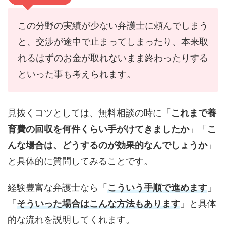
この分野の実績が少ない弁護士に頼んでしまう
と、交渉が途中で止まってしまったり、本来取
れるはずのお金が取れないまま終わったりする
といった事も考えられます。
見抜くコツとしては、無料相談の時に「
これまで養
育費の回収を何件くらい手がけてきましたか
」「
こ
んな場合は、どうするのが効果的なんでしょうか
」
と具体的に質問してみることです。
経験豊富な弁護士なら「
こういう手順で進めます
」
「
そういった場合はこんな方法もあります
」と具体
的な流れを説明してくれます。