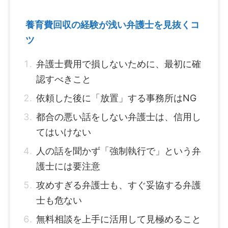
養育費回収の経験が浅い弁護士を見抜くコ
ツ
弁護士費用で損しないために、最初に確
認すべきこと
依頼した後に「放置」する事務所はNG
都合の悪い話をしない弁護士は、信用し
てはいけない
人の話を聞かず「強制執行で」という弁
護士には要注意
攻めすぎる弁護士も、すぐ妥協する弁護
士も危ない
無料相談を上手に活用して見極めること