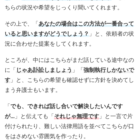
ちらの状況や希望をじっくり聞いてくれます。
その上で、「
あなたの場合はこの方法が一番合って
いると思いますがどうでしょう？
」と、依頼者の状
況に合わせた提案をしてくれます。
ところが、中にはこちらがまだ話している途中なの
に「
じゃあ訃訟しましょう
」「
強制執行しかないで
す
」と、こちらの希望も確認せずに方針を決めてし
まう弁護士もいます。
「
でも、できれば話し合いで解決したいんです
が…
」と伝えても「
それじゃ無理です
」と一言で片
付けられたり、難しい法律用語を並べてこちらが口
をはさめない雰囲気を作ったり。