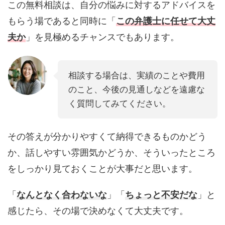
この無料相談は、自分の悩みに対するアドバイスを
もらう場であると同時に「
この弁護士に任せて大丈
夫か
」を見極めるチャンスでもあります。
相談する場合は、実績のことや費用
のこと、今後の見通しなどを遠慮な
く質問してみてください。
その答えが分かりやすくて納得できるものかどう
か、話しやすい雰囲気かどうか、そういったところ
をしっかり見ておくことが大事だと思います。
「
なんとなく合わないな
」「
ちょっと不安だな
」と
感じたら、その場で決めなくて大丈夫です。