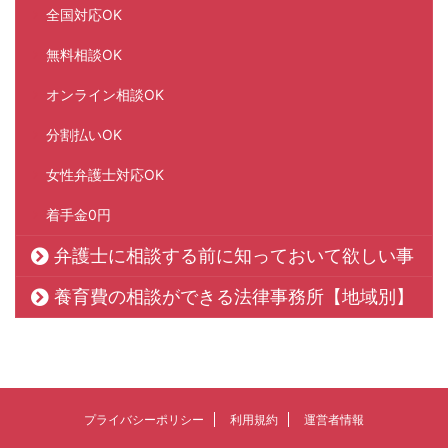
全国対応OK
無料相談OK
オンライン相談OK
分割払いOK
女性弁護士対応OK
着手金0円
弁護士に相談する前に知っておいて欲しい事
養育費の相談ができる法律事務所【地域別】
プライバシーポリシー
利用規約
運営者情報