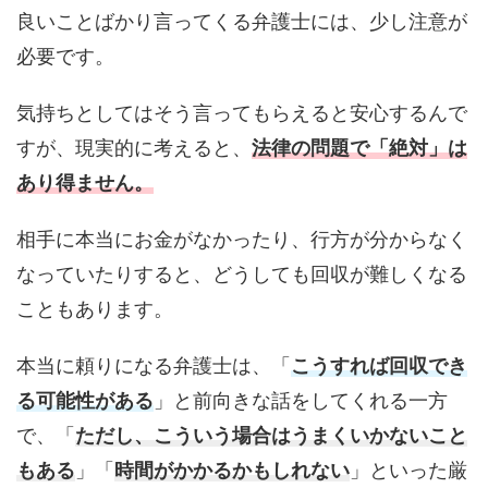
良いことばかり言ってくる弁護士には、少し注意が
必要です。
気持ちとしてはそう言ってもらえると安心するんで
すが、現実的に考えると、
法律の問題で「絶対」は
あり得ません。
相手に本当にお金がなかったり、行方が分からなく
なっていたりすると、どうしても回収が難しくなる
こともあります。
本当に頼りになる弁護士は、「
こうすれば回収でき
る可能性がある
」と前向きな話をしてくれる一方
で、「
ただし、こういう場合はうまくいかないこと
もある
」「
時間がかかるかもしれない
」といった厳