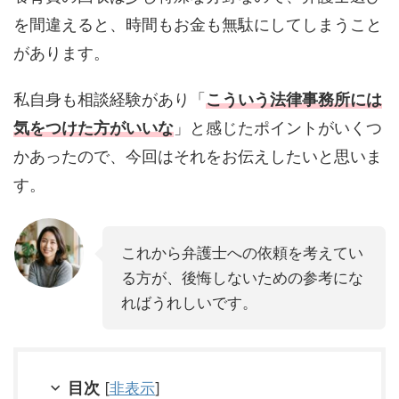
を間違えると、時間もお金も無駄にしてしまうこと
があります。
私自身も相談経験があり「
こういう法律事務所には
気をつけた方がいいな
」と感じたポイントがいくつ
かあったので、今回はそれをお伝えしたいと思いま
す。
これから弁護士への依頼を考えてい
る方が、後悔しないための参考にな
ればうれしいです。
目次
[
非表示
]