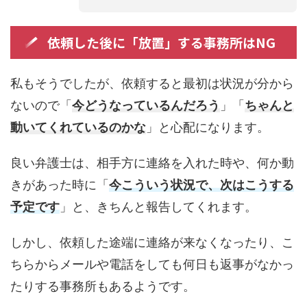
依頼した後に「放置」する事務所はNG
私もそうでしたが、依頼すると最初は状況が分から
ないので「
今どうなっているんだろう
」「
ちゃんと
動いてくれているのかな
」と心配になります。
良い弁護士は、相手方に連絡を入れた時や、何か動
きがあった時に「
今こういう状況で、次はこうする
予定です
」と、きちんと報告してくれます。
しかし、依頼した途端に連絡が来なくなったり、こ
ちらからメールや電話をしても何日も返事がなかっ
たりする事務所もあるようです。