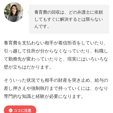
養育費の回収は、どの弁護士に依頼
してもすぐに解決するとは限らない
んです。
養育費を支払わない相手が着信拒否をしていたり、
引っ越して住所が分からなくなっていたり、転職し
て勤務先が変わっていたりと、現実にはいろいろな
壁が立ちはだかります。
そういった状況でも相手の財産を突き止め、給与の
差し押さえや強制執行まで持っていくには、かなり
専門的な知識と経験が必要になります。
ココに注意