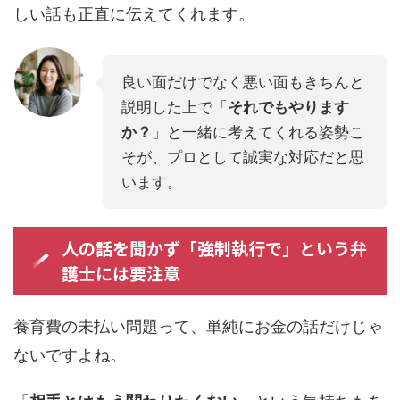
しい話も正直に伝えてくれます。
良い面だけでなく悪い面もきちんと
説明した上で「
それでもやります
か？
」と一緒に考えてくれる姿勢こ
そが、プロとして誠実な対応だと思
います。
人の話を聞かず「強制執行で」という弁
護士には要注意
養育費の未払い問題って、単純にお金の話だけじゃ
ないですよね。