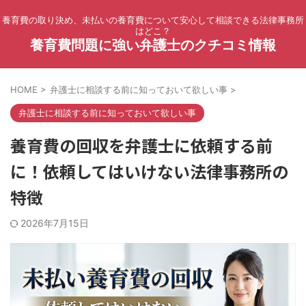
養育費の取り決め、未払いの養育費について安心して相談できる法律事務所
はどこ？
養育費問題に強い弁護士のクチコミ情報
HOME
>
弁護士に相談する前に知っておいて欲しい事
>
弁護士に相談する前に知っておいて欲しい事
養育費の回収を弁護士に依頼する前
に！依頼してはいけない法律事務所の
特徴
2026年7月15日