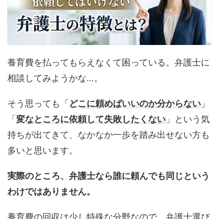
養育費を払ってもらえなくて困っている。弁護士に
相談してみようかな…。
そう思っても「
どこに頼めばいいのか分からない
」
「
変なところに依頼して失敗したくない
」という気
持ちが出てきて、なかなか一歩を踏み出せない方も
多いと思います。
実際のところ、弁護士なら誰に頼んでも同じという
わけではありません。
養育費の回収は少し特殊な分野なので、弁護士選び