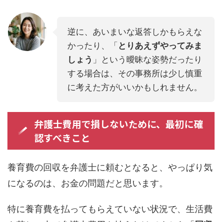
逆に、あいまいな返答しかもらえな
かったり、「
とりあえずやってみま
しょう
」という曖昧な姿勢だったり
する場合は、その事務所は少し慎重
に考えた方がいいかもしれません。
弁護士費用で損しないために、最初に確
認すべきこと
養育費の回収を弁護士に頼むとなると、やっぱり気
になるのは、お金の問題だと思います。
特に養育費を払ってもらえていない状況で、生活費