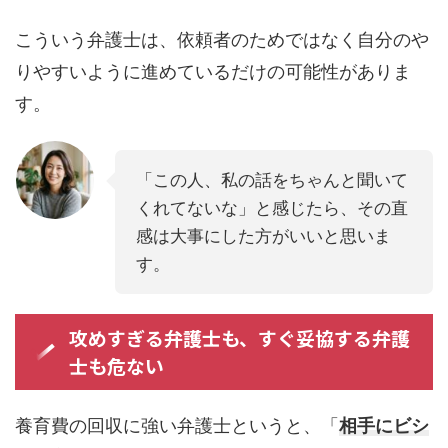
こういう弁護士は、依頼者のためではなく自分のや
りやすいように進めているだけの可能性がありま
す。
「この人、私の話をちゃんと聞いて
くれてないな」と感じたら、その直
感は大事にした方がいいと思いま
す。
攻めすぎる弁護士も、すぐ妥協する弁護
士も危ない
養育費の回収に強い弁護士というと、「
相手にビシ