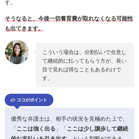
す。
そうなると、今後一切養育費が取れなくなる可能性
も出てきます。
こういう場合は、分割払いで合意し
て継続的に払ってもらう方が、長い
目で見れば得なこともあるわけで
す。
ココがポイント
優秀な弁護士は、相手の状況を見極めた上で、
「
ここは強く出る
」「
ここは少し譲歩して継続
的な支払いを引き出す
」という判断ができま