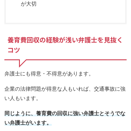
が大切
養育費回収の経験が浅い弁護士を見抜く
コツ
弁護士にも得意・不得意があります。
企業の法律問題が得意な人もいれば、交通事故に強
い人もいます。
同じように、養育費の回収に強い弁護士とそうでな
い弁護士がいます。