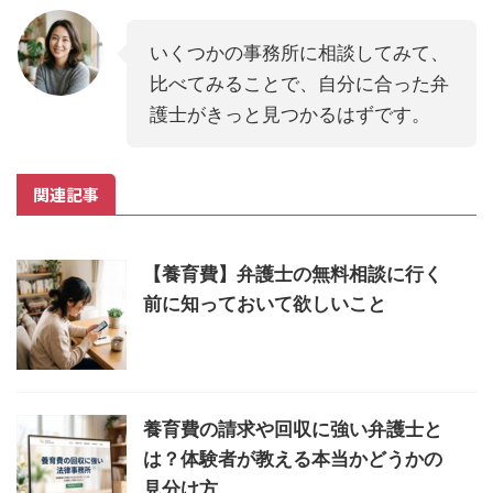
いくつかの事務所に相談してみて、
比べてみることで、自分に合った弁
護士がきっと見つかるはずです。
関連記事
【養育費】弁護士の無料相談に行く
前に知っておいて欲しいこと
養育費の請求や回収に強い弁護士と
は？体験者が教える本当かどうかの
見分け方