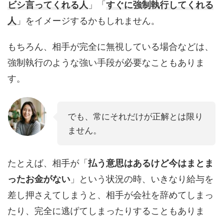
ビシ言ってくれる人
」「
すぐに強制執行してくれる
人
」をイメージするかもしれません。
もちろん、相手が完全に無視している場合などは、
強制執行のような強い手段が必要なこともありま
す。
でも、常にそれだけが正解とは限り
ません。
たとえば、相手が「
払う意思はあるけど今はまとま
ったお金がない
」という状況の時、いきなり給与を
差し押さえてしまうと、相手が会社を辞めてしまっ
たり、完全に逃げてしまったりすることもありま