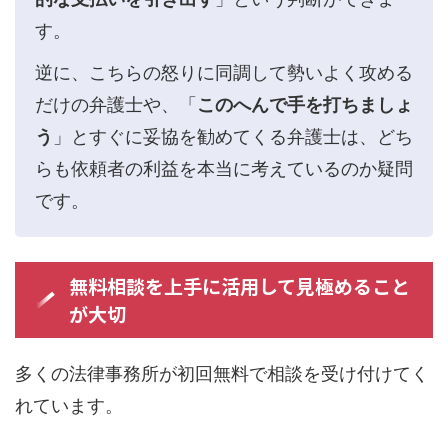
す。
逆に、こちらの怒りに同調して勢いよく攻める
だけの弁護士や、「
このへんで手を打ちましょ
う
」とすぐに妥協を勧めてくる弁護士は、どち
らも依頼者の利益を本当に考えているのか疑問
です。
無料相談を上手に活用して見極めること
が大切
多くの法律事務所が初回無料で相談を受け付けてく
れています。