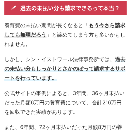
過去の未払い分も請求できるって本当？
養育費の未払い期間が長くなると「
もう今さら請求
しても無理だろう
」と諦めてしまう方も多いかもし
れません。
しかし、シン・イストワール法律事務所では、
過去
の未払い分もしっかりとさかのぼって請求するサポ
ートを行っています。
公式サイトの事例によると、3年間、36ヶ月未払い
だった月額6万円の養育費について、合計216万円
を回収できた実績があります。
また、6年間、72ヶ月未払いだった月額8万円の養