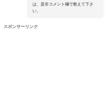
は、是非コメント欄で教えて下さ
い。
スポンサーリンク