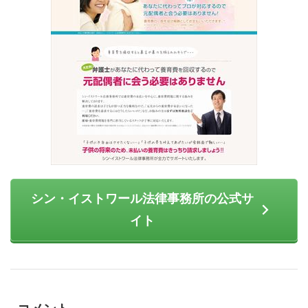
シン・イストワール法律事務所の公式サ
イト