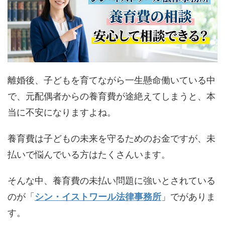
離婚後、子どもを育てながら一生懸命働いている中
で、元配偶者からの養育費が途絶えてしまうと、本
当に不安になりますよね。
養育費は子どもの未来を守るためのお金ですが、未
払いで悩んでいる方はたくさんいます。
そんな中、養育費の未払い問題に強いとされている
のが「
シン・イストワール法律事務所
」でがありま
す。