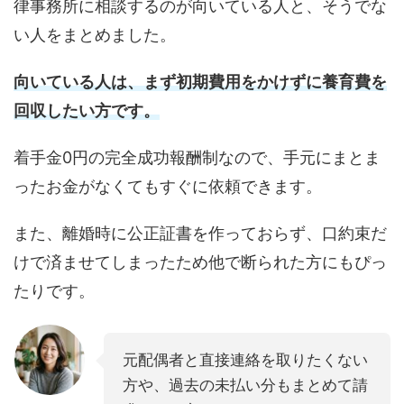
律事務所に相談するのが向いている人と、そうでな
い人をまとめました。
向いている人は、まず初期費用をかけずに養育費を
回収したい方です。
着手金0円の完全成功報酬制なので、手元にまとま
ったお金がなくてもすぐに依頼できます。
また、離婚時に公正証書を作っておらず、口約束だ
けで済ませてしまったため他で断られた方にもぴっ
たりです。
元配偶者と直接連絡を取りたくない
方や、過去の未払い分もまとめて請