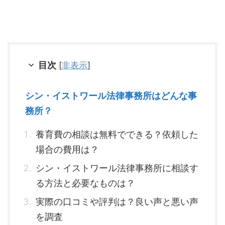
目次
[
非表示
]
シン・イストワール法律事務所はどんな事
務所？
養育費の相談は無料でできる？依頼した
場合の費用は？
シン・イストワール法律事務所に相談す
る方法と必要なものは？
実際の口コミや評判は？良い声と悪い声
を調査