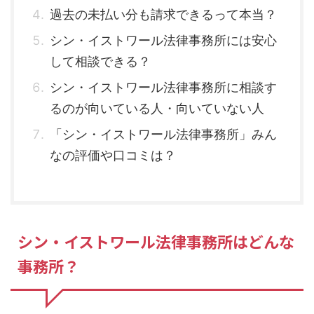
過去の未払い分も請求できるって本当？
シン・イストワール法律事務所には安心
して相談できる？
シン・イストワール法律事務所に相談す
るのが向いている人・向いていない人
「シン・イストワール法律事務所」みん
なの評価や口コミは？
シン・イストワール法律事務所はどんな
事務所？