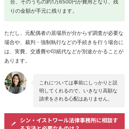
合、そのうちの約1万6500円が費用となり、残
りの金額が手元に残ります。
ただし、元配偶者の居場所が分からず調査が必要な
場合や、裁判・強制執行などの手続きを行う場合に
は、実費、交通費や印紙代などが別途かかることが
あります。
これについては事前にしっかりと説
明してくれるので、いきなり高額な
請求をされる心配はありません。
シン・イストワール法律事務所に相談す
る方法と必要なものは？