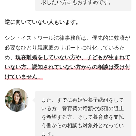
求したい方にもおすすめです。
逆に向いていない人もいます。
シン・イストワール法律事務所は、優先的に救済が
必要なひとり親家庭のサポートに特化しているた
め、
現在離婚をしていない方や、子どもが生まれて
いない方、認知されていない方からの相談は受け付
けていません。
また、すでに再婚や養子縁組をして
いる方、養育費の増額や減額の阻止
を希望する方、そして養育費を支払
う側からの相談も対象外となってい
ます。