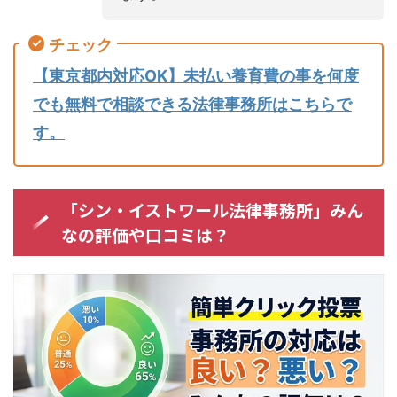
チェック
【東京都内対応OK】未払い養育費の事を何度
でも無料で相談できる法律事務所はこちらで
す。
「シン・イストワール法律事務所」みん
なの評価や口コミは？