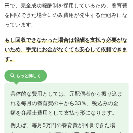
円で、完全成功報酬制を採用しているため、養育費
を回収できた場合にのみ費用が発生する仕組みにな
っています。
もし回収できなかった場合は報酬を支払う必要がな
いため、手元にお金がなくても安心して依頼できま
す。
もっと詳しく
具体的な費用としては、元配偶者から振り込ま
れる毎月の養育費の中から33％、税込みの金
額を弁護士費用として支払う形になります。
例えば、毎月5万円の養育費が回収できた場