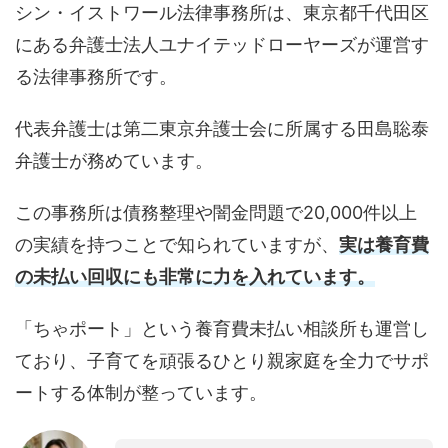
シン・イストワール法律事務所は、東京都千代田区
にある弁護士法人ユナイテッドローヤーズが運営す
る法律事務所です。
代表弁護士は第二東京弁護士会に所属する田島聡泰
弁護士が務めています。
この事務所は債務整理や闇金問題で20,000件以上
の実績を持つことで知られていますが、
実は養育費
の未払い回収にも非常に力を入れています。
「ちゃポート」という養育費未払い相談所も運営し
ており、子育てを頑張るひとり親家庭を全力でサポ
ートする体制が整っています。