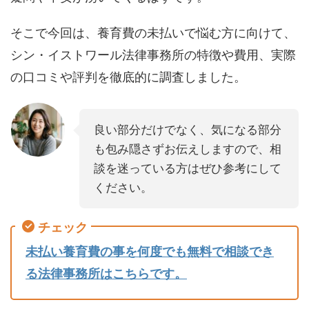
そこで今回は、養育費の未払いで悩む方に向けて、
シン・イストワール法律事務所の特徴や費用、実際
の口コミや評判を徹底的に調査しました。
良い部分だけでなく、気になる部分
も包み隠さずお伝えしますので、相
談を迷っている方はぜひ参考にして
ください。
チェック
未払い養育費の事を何度でも無料で相談でき
る法律事務所はこちらです。