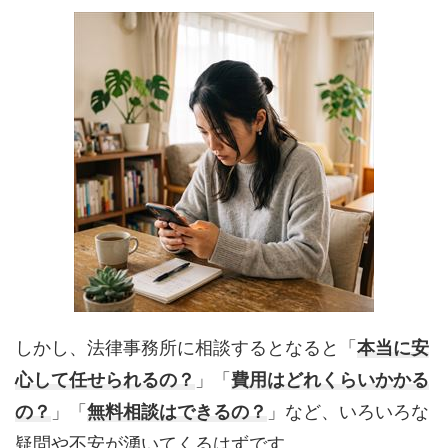
しかし、法律事務所に相談するとなると「
本当に安
心して任せられるの？
」「
費用はどれくらいかかる
の？
」「
無料相談はできるの？
」など、いろいろな
疑問や不安が湧いてくるはずです。