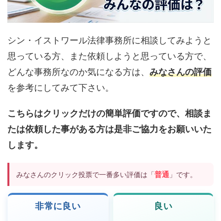
シン・イストワール法律事務所に相談してみようと
思っている方、また依頼しようと思っている方で、
どんな事務所なのか気になる方は、
みなさんの評価
を参考にしてみて下さい。
こちらはクリックだけの簡単評価ですので、相談ま
たは依頼した事がある方は是非ご協力をお願いいた
します。
普通
みなさんのクリック投票で一番多い評価は「
」です。
非常に良い
良い