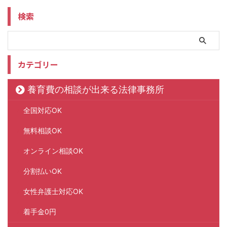
検索
カテゴリー
養育費の相談が出来る法律事務所
全国対応OK
無料相談OK
オンライン相談OK
分割払いOK
女性弁護士対応OK
着手金0円