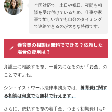
全国対応で、土日や祝日、夜間も相
談を受け付けているため、仕事や家
事で忙しい方でも自分のタイミング
で連絡できるのが大きな特徴です。
養育費の相談は無料でできる？依頼した
場合の費用は？
弁護士に相談する際、一番気になるのが「
お金
」の
ことですよね。
シン・イストワール法律事務所では、
養育費に関す
る相談は何度でも無料で行えます。
さらに、依頼する際の着手金、つまり初期費用も0