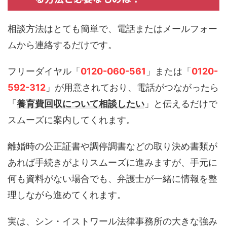
相談方法はとても簡単で、電話またはメールフォー
ムから連絡するだけです。
フリーダイヤル「
0120-060-561
」または「
0120-
592-312
」が用意されており、電話がつながったら
「
養育費回収について相談したい
」と伝えるだけで
スムーズに案内してくれます。
離婚時の公正証書や調停調書などの取り決め書類が
あれば手続きがよりスムーズに進みますが、手元に
何も資料がない場合でも、弁護士が一緒に情報を整
理しながら進めてくれます。
実は、シン・イストワール法律事務所の大きな強み