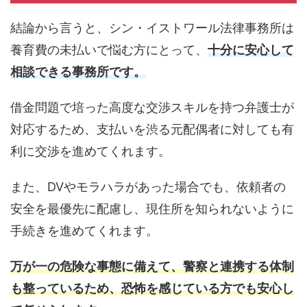
結論から言うと、シン・イストワール法律事務所は
養育費の未払いで悩む方にとって、
十分に安心して
相談できる事務所です。
借金問題で培った高度な交渉スキルを持つ弁護士が
対応するため、支払いを渋る元配偶者に対しても有
利に交渉を進めてくれます。
また、DVやモラハラがあった場合でも、依頼者の
安全を最優先に配慮し、現住所を知られないように
手続きを進めてくれます。
万が一の危険な事態に備えて、警察と連携する体制
も整っているため、恐怖を感じている方でも安心し