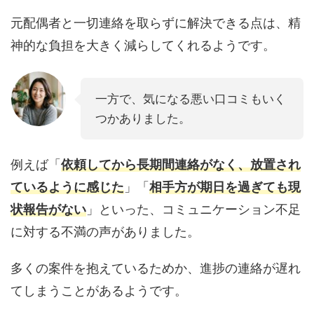
元配偶者と一切連絡を取らずに解決できる点は、精
神的な負担を大きく減らしてくれるようです。
一方で、気になる悪い口コミもいく
つかありました。
例えば「
依頼してから長期間連絡がなく、放置され
ているように感じた
」「
相手方が期日を過ぎても現
状報告がない
」といった、コミュニケーション不足
に対する不満の声がありました。
多くの案件を抱えているためか、進捗の連絡が遅れ
てしまうことがあるようです。