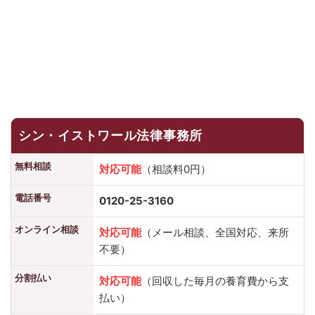
シン・イストワール法律事務所
無料相談
対応可能
（相談料0円）
電話番号
0120-25-3160
オンライン相談
対応可能
（メール相談、全国対応、来所
不要）
分割払い
対応可能
（回収した毎月の養育費から支
払い）