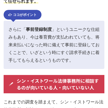
て任せられます。
ココがポイント
さらに「
事前登録制度
」というユニークな仕組
みもあり、今は養育費が支払われていても、将
来未払いになった時に備えて事前に登録してお
くことで、いざという時にすぐ請求手続きに着
手してもらえるというものです。
シン・イストワール法律事務所に相談す
るのが向いている人・向いていない人
これまでの調査を踏まえて、シン・イストワール法