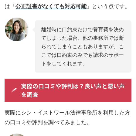
は「
公正証書がなくても対応可能
」という点です。
離婚時に口約束だけで養育費を決め
てしまった場合、他の事務所では断
られてしまうこともありますが、こ
こでは口約束のみでも請求のサポー
トをしてくれます。
実際の口コミや評判は？良い声と悪い声
を調査
実際にシン・イストワール法律事務所を利用した方
の口コミや評判を調べてみました。