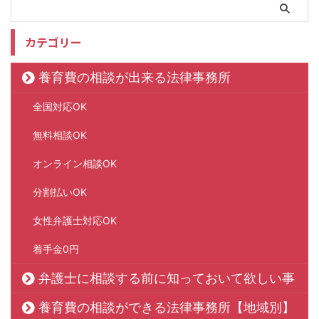
カテゴリー
養育費の相談が出来る法律事務所
全国対応OK
無料相談OK
オンライン相談OK
分割払いOK
女性弁護士対応OK
着手金0円
弁護士に相談する前に知っておいて欲しい事
養育費の相談ができる法律事務所【地域別】